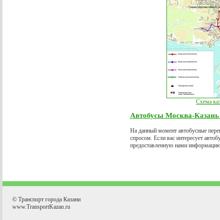
Схема ка
Автобусы Москва-Казань 
На данный момент автобусные пере
спросом. Если вас интересует автоб
предоставленную нами информацию
© Транспорт города Казани
www.TransportKazan.ru