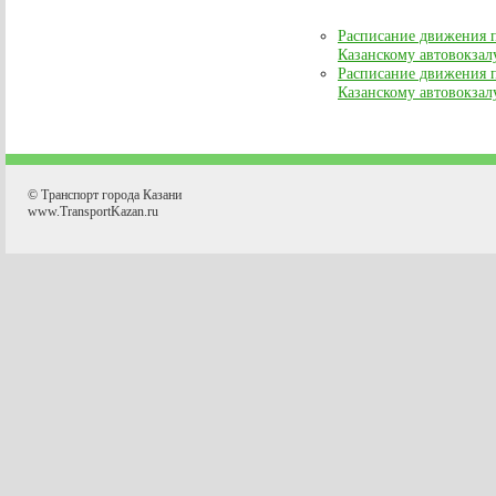
Расписание движения 
Казанскому автовокзал
Расписание движения п
Казанскому автовокзал
© Транспорт города Казани
www.TransportKazan.ru