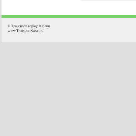
© Транспорт города Казани
www.TransportKazan.ru